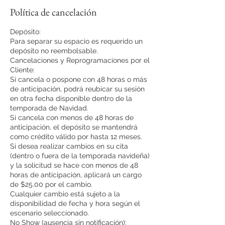
Política de cancelación
Depósito:
Para separar su espacio es requerido un
depósito no reembolsable.
Cancelaciones y Reprogramaciones por el
Cliente:
Si cancela o pospone con 48 horas o más
de anticipación, podrá reubicar su sesión
en otra fecha disponible dentro de la
temporada de Navidad.
Si cancela con menos de 48 horas de
anticipación, el depósito se mantendrá
como crédito válido por hasta 12 meses.
Si desea realizar cambios en su cita
(dentro o fuera de la temporada navideña)
y la solicitud se hace con menos de 48
horas de anticipación, aplicará un cargo
de $25.00 por el cambio.
Cualquier cambio está sujeto a la
disponibilidad de fecha y hora según el
escenario seleccionado.
No Show (ausencia sin notificación):