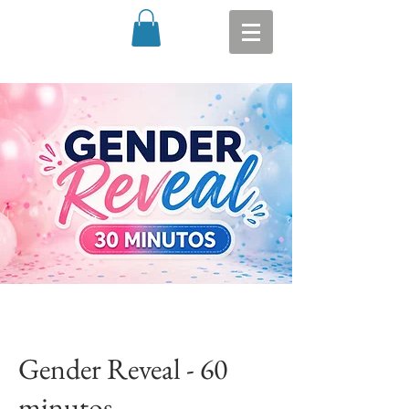
Gender Reveal - 60
minutos