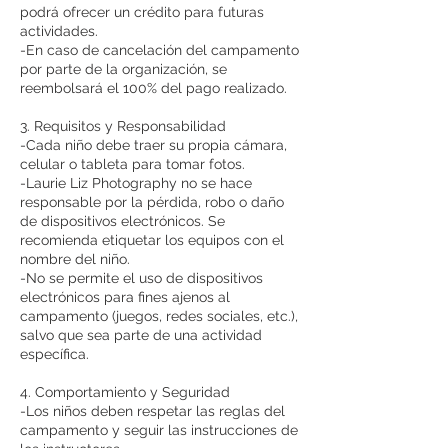
podrá ofrecer un crédito para futuras
actividades.
-En caso de cancelación del campamento
por parte de la organización, se
reembolsará el 100% del pago realizado.
3. Requisitos y Responsabilidad
-Cada niño debe traer su propia cámara,
celular o tableta para tomar fotos.
-Laurie Liz Photography no se hace
responsable por la pérdida, robo o daño
de dispositivos electrónicos. Se
recomienda etiquetar los equipos con el
nombre del niño.
-No se permite el uso de dispositivos
electrónicos para fines ajenos al
campamento (juegos, redes sociales, etc.),
salvo que sea parte de una actividad
específica.
4. Comportamiento y Seguridad
-Los niños deben respetar las reglas del
campamento y seguir las instrucciones de