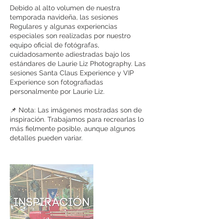
Debido al alto volumen de nuestra
temporada navideña, las sesiones
Regulares y algunas experiencias
especiales son realizadas por nuestro
equipo oficial de fotógrafas,
cuidadosamente adiestradas bajo los
estándares de Laurie Liz Photography. Las
sesiones Santa Claus Experience y VIP
Experience son fotografiadas
personalmente por Laurie Liz.
📌 Nota: Las imágenes mostradas son de
inspiración. Trabajamos para recrearlas lo
más fielmente posible, aunque algunos
detalles pueden variar.