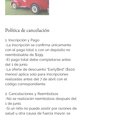
Política de cancelación
1. Inscripción y Pago
-La inscripción se confirma únicamente
con el pago total o con un depósito no
reembolsable de $199.
-El pago total debe completarse antes
del 1 de junio.
-La oferta de descuento "EarlyBird" ($100
menos) aplica solo para inscripciones
realizadas antes del 7 de abril con el
código correspondiente.
2. Cancelaciones y Reembolsos
-No se realizarán reembolsos después del
1 de junio.
-Si un niño no puede asistir por razones de
salud u otra causa de fuerza mayor, se