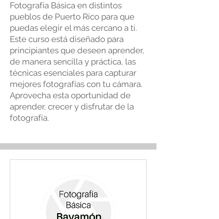
Fotografía Básica en distintos
pueblos de Puerto Rico para que
puedas elegir el más cercano a ti.
Este curso está diseñado para
principiantes que deseen aprender,
de manera sencilla y práctica, las
técnicas esenciales para capturar
mejores fotografías con tu cámara.
Aprovecha esta oportunidad de
aprender, crecer y disfrutar de la
fotografía.