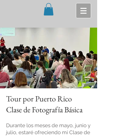
Tour por Puerto Rico
Clase de Fotografía Básica
Durante los meses de mayo, junio y
julio, estaré ofreciendo mi Clase de